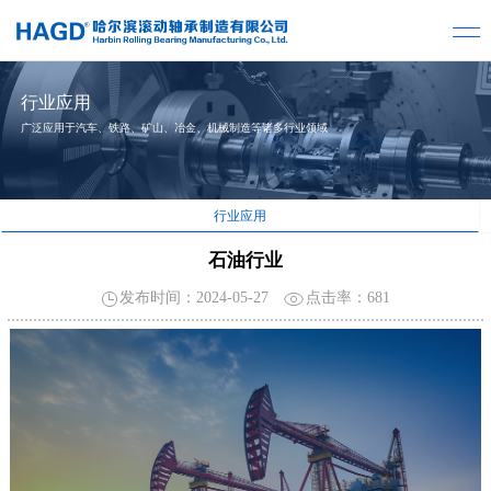
行业应用
广泛应用于汽车、铁路、矿山、冶金、机械制造等诸多行业领域
行业应用
石油行业
发布时间：2024-05-27
点击率：
681