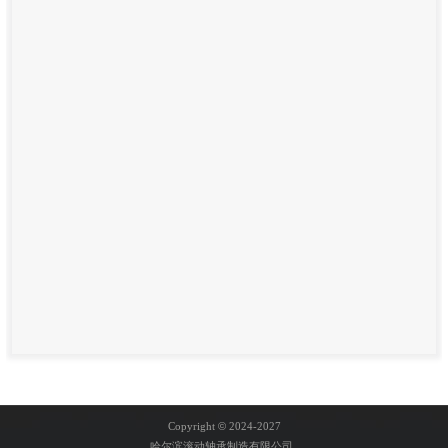
Copyright
©
2024-2027
哈尔滨滚动轴承制造有限公司