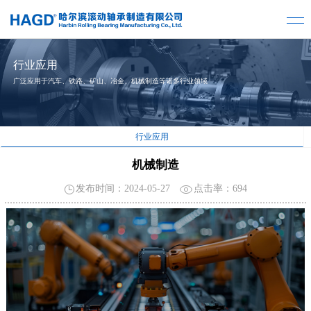
行业应用
广泛应用于汽车、铁路、矿山、冶金、机械制造等诸多行业领域
行业应用
机械制造
发布时间：2024-05-27
点击率：
694