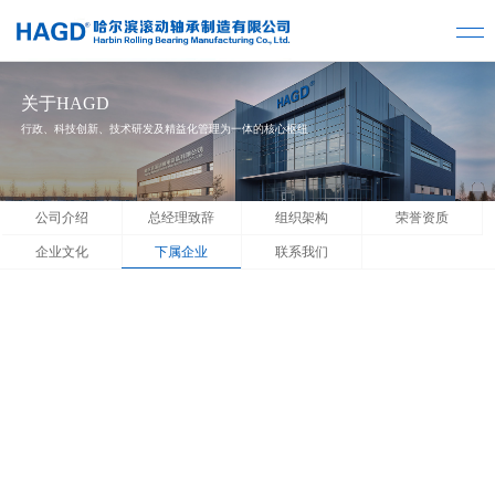
关于HAGD
行政、科技创新、技术研发及精益化管理为一体的核心枢纽
公司介绍
总经理致辞
组织架构
荣誉资质
企业文化
下属企业
联系我们