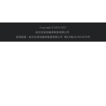
Copyright
©
2024-2027
哈尔滨滚动轴承制造有限公司
友情链接：
哈尔滨滚动轴承集团有限公司
黑ICP备2024024678号