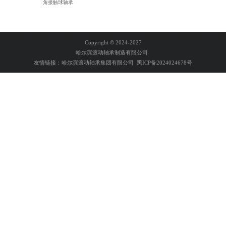
角接触球轴承
Copyright
©
2024-2027
哈尔滨滚动轴承制造有限公司
友情链接：
哈尔滨滚动轴承集团有限公司
黑ICP备2024024678号